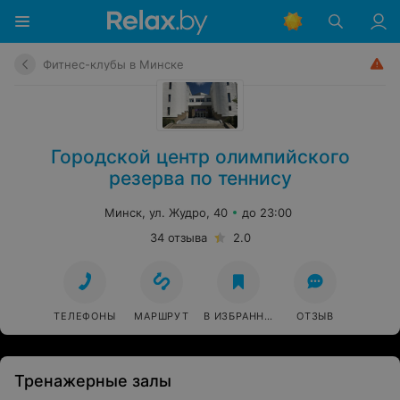
Фитнес-клубы в Минске
Городской центр олимпийского
резерва по теннису
Минск, ул. Жудро, 40
до 23:00
34 отзыва
2.0
ТЕЛЕФОНЫ
МАРШРУТ
В ИЗБРАННОЕ
ОТЗЫВ
Тренажерные залы