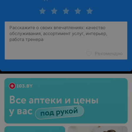
Рекомендую