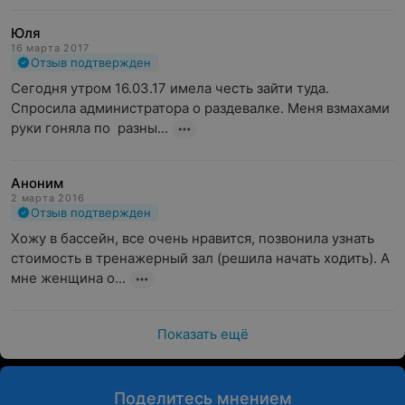
Юля
16 марта 2017
Отзыв подтвержден
Сегодня утром 16.03.17 имела честь зайти туда. 
Спросила администратора о раздевалке. Меня взмахами 
руки гоняла по  разны...
Аноним
2 марта 2016
Отзыв подтвержден
Хожу в бассейн, все очень нравится, позвонила узнать 
стоимость в тренажерный зал (решила начать ходить). А 
мне женщина о...
Показать ещё
Поделитесь мнением