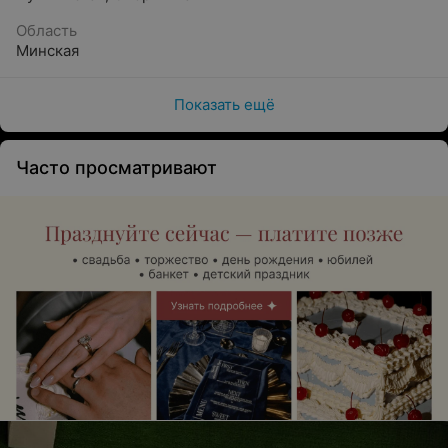
Область
Минская
Показать ещё
Часто просматривают