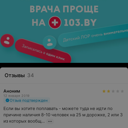
Отзывы
34
Аноним
12 января 2019
Отзыв подтвержден
Если вы хотите поплавать - можете туда не идти по 
причине наличия 8-10 человек на 25 м дорожке, 2 или 3 
из которых вообщ...